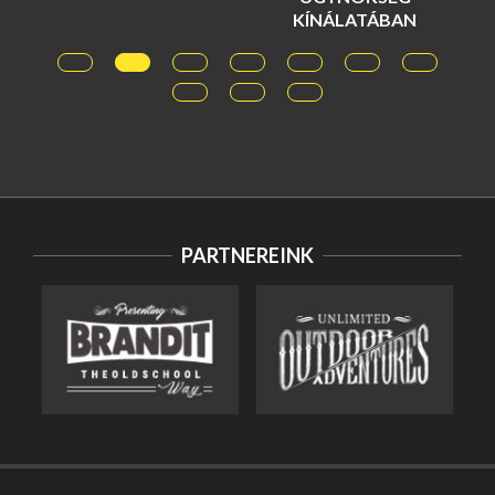
KÍNÁLATÁBAN
PARTNEREINK
HANGULAT MEDITERRÁN